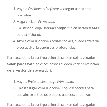
Vaya a
Opciones
o
Preferencias
según su sistema
operativo.
Haga click en
Privacidad
.
En
Historial
elija
Usar una configuración personalizada
para el historial
.
Ahora verá la opción
Aceptar cookies
, puede activarla
o desactivarla según sus preferencias.
Para acceder a la configuración de
cookies
del navegador
Safari para OSX
siga estos pasos (pueden variar en función
de la versión del navegador):
Vaya a
Preferencias
, luego
Privacidad
.
En este lugar verá la opción
Bloquear cookies
para
que ajuste el tipo de bloqueo que desea realizar.
Para acceder a la configuración de
cookies
del navegador