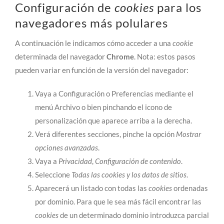
Configuración de
cookies
para los
navegadores más polulares
A continuación le indicamos cómo acceder a una
cookie
determinada del navegador
Chrome
. Nota: estos pasos
pueden variar en función de la versión del navegador:
Vaya a Configuración o Preferencias mediante el
menú Archivo o bien pinchando el icono de
personalización que aparece arriba a la derecha.
Verá diferentes secciones, pinche la opción
Mostrar
opciones avanzadas
.
Vaya a
Privacidad
,
Configuración de contenido
.
Seleccione
Todas las
cookies
y los datos de sitios
.
Aparecerá un listado con todas las
cookies
ordenadas
por dominio. Para que le sea más fácil encontrar las
cookies
de un determinado dominio introduzca parcial