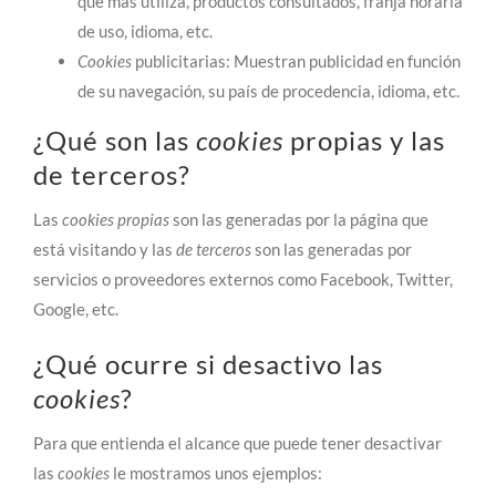
que más utiliza, productos consultados, franja horaria
de uso, idioma, etc.
Cookies
publicitarias: Muestran publicidad en función
de su navegación, su país de procedencia, idioma, etc.
¿Qué son las
cookies
propias y las
de terceros?
Las
cookies propias
son las generadas por la página que
está visitando y las
de terceros
son las generadas por
servicios o proveedores externos como Facebook, Twitter,
Google, etc.
¿Qué ocurre si desactivo las
cookies
?
Para que entienda el alcance que puede tener desactivar
las
cookies
le mostramos unos ejemplos: