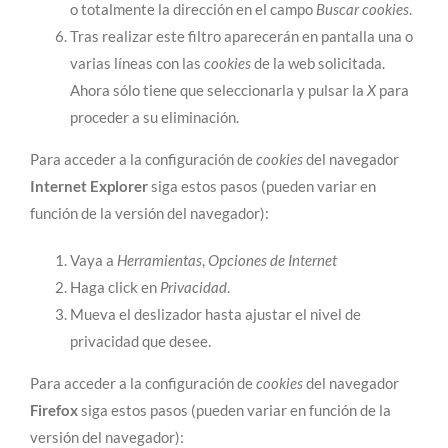
o totalmente la dirección en el campo
Buscar cookies
.
Tras realizar este filtro aparecerán en pantalla una o
varias líneas con las
cookies
de la web solicitada.
Ahora sólo tiene que seleccionarla y pulsar la
X
para
proceder a su eliminación.
Para acceder a la configuración de
cookies
del navegador
Internet Explorer
siga estos pasos (pueden variar en
función de la versión del navegador):
Vaya a
Herramientas
,
Opciones de Internet
Haga click en
Privacidad
.
Mueva el deslizador hasta ajustar el nivel de
privacidad que desee.
Para acceder a la configuración de
cookies
del navegador
Firefox
siga estos pasos (pueden variar en función de la
versión del navegador):