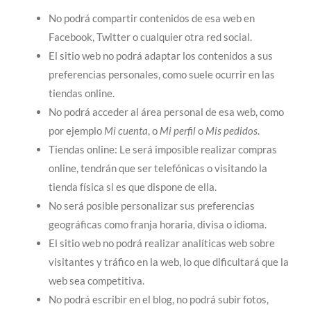
No podrá compartir contenidos de esa web en
Facebook, Twitter o cualquier otra red social.
El sitio web no podrá adaptar los contenidos a sus
preferencias personales, como suele ocurrir en las
tiendas online.
No podrá acceder al área personal de esa web, como
por ejemplo
Mi cuenta
, o
Mi perfil
o
Mis pedidos
.
Tiendas online: Le será imposible realizar compras
online, tendrán que ser telefónicas o visitando la
tienda física si es que dispone de ella.
No será posible personalizar sus preferencias
geográficas como franja horaria, divisa o idioma.
El sitio web no podrá realizar analíticas web sobre
visitantes y tráfico en la web, lo que dificultará que la
web sea competitiva.
No podrá escribir en el blog, no podrá subir fotos,