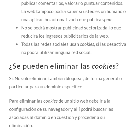
publicar comentarios, valorar o puntuar contenidos.
La web tampoco podrá saber si usted es un humano o
una aplicación automatizada que publica
spam
.
No se podrá mostrar publicidad sectorizada, lo que
reducirá los ingresos publicitarios de la web.
Todas las redes sociales usan
cookies
, si las desactiva
no podrá utilizar ninguna red social.
¿Se pueden eliminar las
cookies
?
Sí. No sólo eliminar, también bloquear, de forma general o
particular para un dominio específico.
Para eliminar las
cookies
de un sitio web debe ir a la
configuración de su navegador y allí podrá buscar las
asociadas al dominio en cuestión y proceder a su
eliminación.