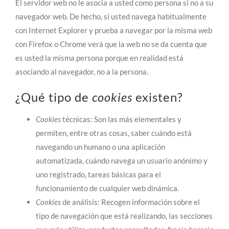
El servidor web no le asocia a usted como persona si no a su
navegador web. De hecho, si usted navega habitualmente
con Internet Explorer y prueba a navegar por la misma web
con Firefox o Chrome verá que la web no se da cuenta que
es usted la misma persona porque en realidad está
asociando al navegador, no a la persona.
¿Qué tipo de
cookies
existen?
Cookies
técnicas: Son las más elementales y
permiten, entre otras cosas, saber cuándo está
navegando un humano o una aplicación
automatizada, cuándo navega un usuario anónimo y
uno registrado, tareas básicas para el
funcionamiento de cualquier web dinámica.
Cookies
de análisis: Recogen información sobre el
tipo de navegación que está realizando, las secciones