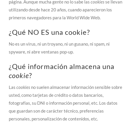
página. Aunque mucha gente no lo sabe las
cookies
se llevan
utilizando desde hace 20 años, cuando aparecieron los
primeros navegadores para la World Wide Web.
¿Qué NO ES una cookie?
No es un virus, ni un troyano, ni un gusano, ni spam, ni
spyware, ni abre ventanas pop-up.
¿Qué información almacena una
cookie
?
Las
cookies
no suelen almacenar información sensible sobre
usted, como tarjetas de crédito o datos bancarios,
fotografías, su DNI o información personal, etc. Los datos
que guardan son de carácter técnico, preferencias
personales, personalización de contenidos, etc.