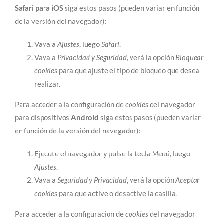
Safari para iOS
siga estos pasos (pueden variar en función
de la versión del navegador):
Vaya a
Ajustes
, luego
Safari
.
Vaya a
Privacidad y Seguridad
, verá la opción
Bloquear
cookies
para que ajuste el tipo de bloqueo que desea
realizar.
Para acceder a la configuración de
cookies
del navegador
para dispositivos
Android
siga estos pasos (pueden variar
en función de la versión del navegador):
Ejecute el navegador y pulse la tecla
Menú
, luego
Ajustes
.
Vaya a
Seguridad y Privacidad
, verá la opción
Aceptar
cookies
para que active o desactive la casilla.
Para acceder a la configuración de
cookies
del navegador