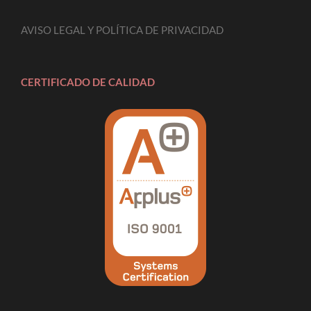
AVISO LEGAL Y POLÍTICA DE PRIVACIDAD
CERTIFICADO DE CALIDAD