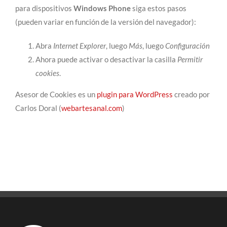
para dispositivos
Windows Phone
siga estos pasos
(pueden variar en función de la versión del navegador):
Abra
Internet Explorer
, luego
Más
, luego
Configuración
Ahora puede activar o desactivar la casilla
Permitir
cookies
.
Asesor de Cookies es un
plugin para WordPress
creado por
Carlos Doral (
webartesanal.com
)